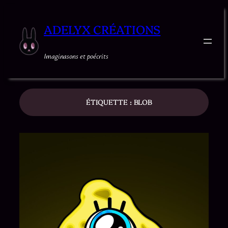
ADELYX CRÉATIONS
Imaginasons et poécrits
ÉTIQUETTE :
BLOB