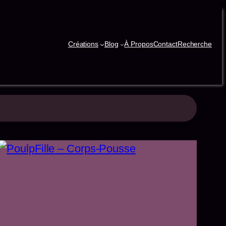
Créations
Blog
À Propos
Contact
Recherche