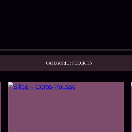
CATÉGORIE :
POÉCRITS