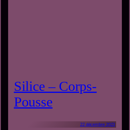
Silice – Corps-
Pousse
22 décembre 2023