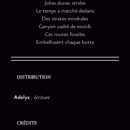
Jolies dunes striées
Le temps a marché dedans
Des strates minérales
Canyon cadré de motifs
Ces routes fossiles
Embellissent chaque butte
DISTRIBUTION
Adelyx
:
écriture
CRÉDITS