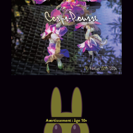
Avertissement : âge 10+