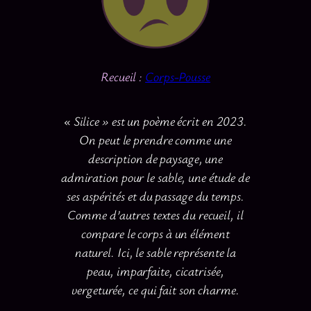
Recueil :
Corps-Pousse
« Silice » est un poème écrit en 2023.
On peut le prendre comme une
description de paysage, une
admiration pour le sable, une étude de
ses aspérités et du passage du temps
.
Comme d’autres textes
du recueil
,
il
compare le corps à un élément
naturel. Ici, le sable représente la
peau, imparfaite, cicatrisée,
vergeturée, ce qui fait son charme.