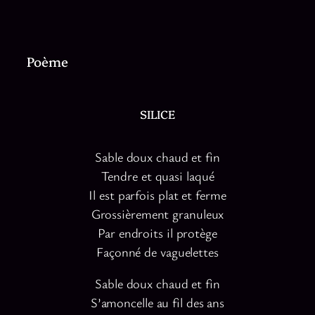
Poème
SILICE
Sable doux chaud et fin
Tendre et quasi laqué
Il est parfois plat et ferme
Grossièrement granuleux
Par endroits il protège
Façonné de vaguelettes
Sable doux chaud et fin
S’amoncelle au fil des ans