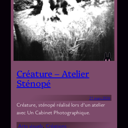
Créature – Atelier
Sténopé
21 mars 2026
Créature, sténopé réalisé lors d’un atelier
avec Un Cabinet Photographique.
Arts visuels
, 
Créations