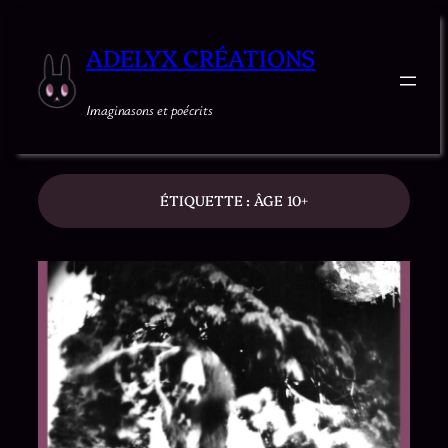
ADELYX CRÉATIONS
Imaginasons et poécrits
ÉTIQUETTE :
ÂGE 10+