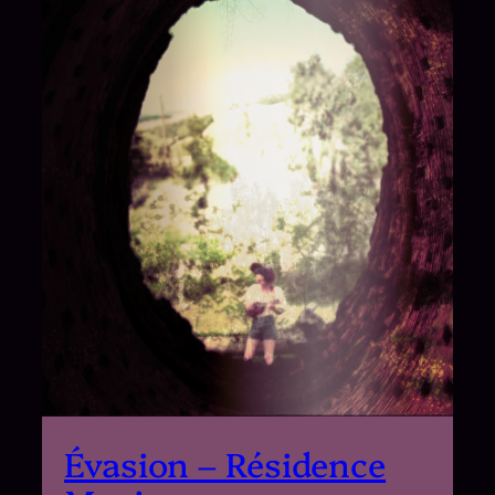
Évasion – Résidence