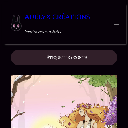
ADELYX CRÉATIONS
Imaginasons et poécrits
ÉTIQUETTE :
CONTE