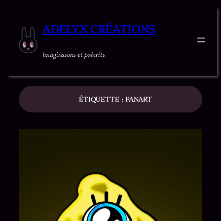
ADELYX CRÉATIONS
Imaginasons et poécrits
ÉTIQUETTE :
FANART