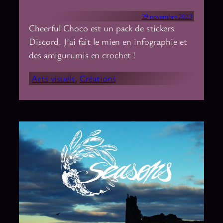
29 novembre 2023
Cheerful Choco est un pack de stickers
Discord. J’ai fait le mien en infographie et
des amigurumis en crochet !
Arts visuels
, 
Créations