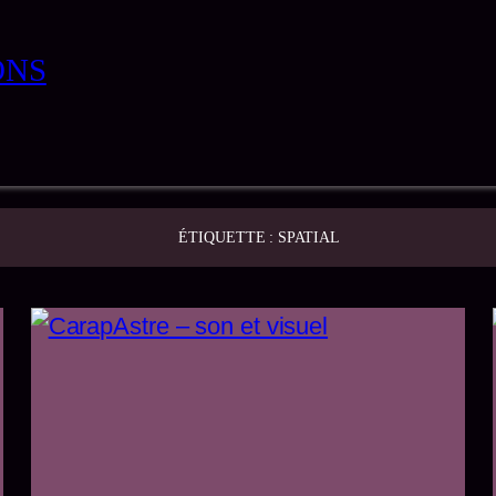
ONS
ÉTIQUETTE :
SPATIAL