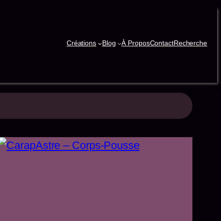
Créations
Blog
À Propos
Contact
Recherche